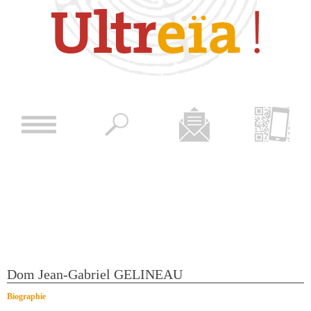
Dom Jean-Gabriel GELINEAU
Biographie